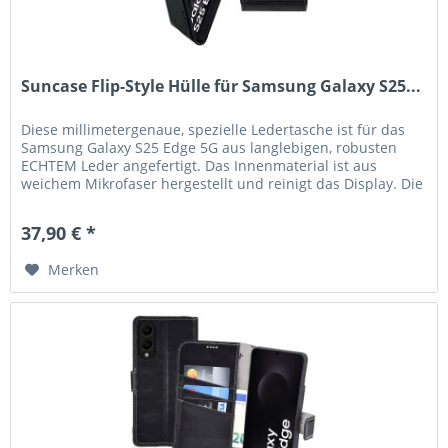
Suncase Flip-Style Hülle für Samsung Galaxy S25...
Diese millimetergenaue, spezielle Ledertasche ist für das
Samsung Galaxy S25 Edge 5G aus langlebigen, robusten
ECHTEM Leder angefertigt. Das Innenmaterial ist aus
weichem Mikrofaser hergestellt und reinigt das Display. Die
hochwertige...
37,90 € *
Merken