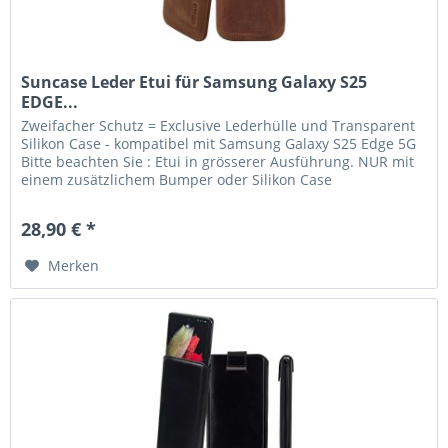
Suncase Leder Etui für Samsung Galaxy S25
EDGE...
Zweifacher Schutz = Exclusive Lederhülle und Transparent
Silikon Case - kompatibel mit Samsung Galaxy S25 Edge 5G
Bitte beachten Sie : Etui in grösserer Ausführung. NUR mit
einem zusätzlichem Bumper oder Silikon Case
verwendbar....
28,90 € *
Merken