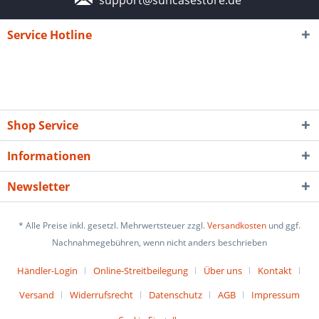
Service Hotline
Shop Service
Informationen
Newsletter
* Alle Preise inkl. gesetzl. Mehrwertsteuer zzgl.
Versandkosten
und ggf.
Nachnahmegebühren, wenn nicht anders beschrieben
Händler-Login
Online-Streitbeilegung
Über uns
Kontakt
Versand
Widerrufsrecht
Datenschutz
AGB
Impressum