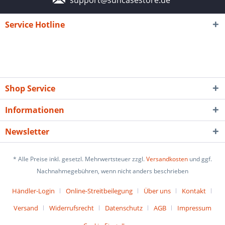
Service Hotline
Shop Service
Informationen
Newsletter
* Alle Preise inkl. gesetzl. Mehrwertsteuer zzgl.
Versandkosten
und ggf.
Nachnahmegebühren, wenn nicht anders beschrieben
Händler-Login
Online-Streitbeilegung
Über uns
Kontakt
Versand
Widerrufsrecht
Datenschutz
AGB
Impressum