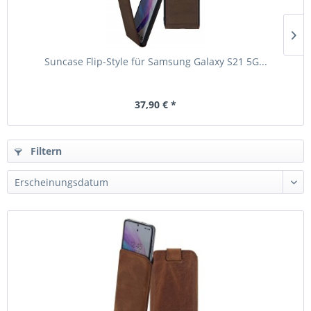
Suncase Flip-Style für Samsung Galaxy S21 5G...
37,90 € *
Filtern