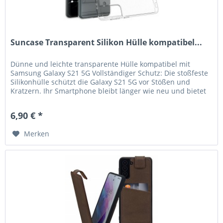
Suncase Transparent Silikon Hülle kompatibel...
Dünne und leichte transparente Hülle kompatibel mit
Samsung Galaxy S21 5G Vollständiger Schutz: Die stoßfeste
Silikonhülle schützt die Galaxy S21 5G vor Stößen und
Kratzern. Ihr Smartphone bleibt länger wie neu und bietet
verlässlichen...
6,90 € *
Merken