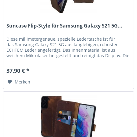
Suncase Flip-Style für Samsung Galaxy S21 5G...
Diese millimetergenaue, spezielle Ledertasche ist für
das Samsung Galaxy S21 5G aus langlebigen, robusten
ECHTEM Leder angefertigt. Das Innenmaterial ist aus
weichem Mikrofaser hergestellt und reinigt das Display. Die
hochwertige robuste...
37,90 € *
Merken