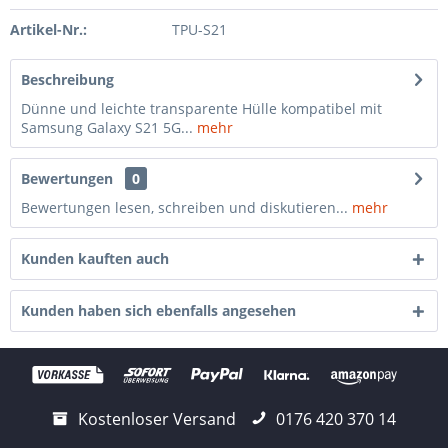
Artikel-Nr.:
TPU-S21
Beschreibung
Dünne und leichte transparente Hülle kompatibel mit
Samsung Galaxy S21 5G...
mehr
Bewertungen
0
Bewertungen lesen, schreiben und diskutieren...
mehr
Kunden kauften auch
Kunden haben sich ebenfalls angesehen
Kostenloser Versand
0176 420 370 14