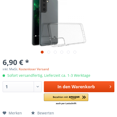
6,90 € *
inkl. MwSt.
Kostenloser Versand
Sofort versandfertig, Lieferzeit ca. 1-3 Werktage
In den
Warenkorb
Merken
Bewerten