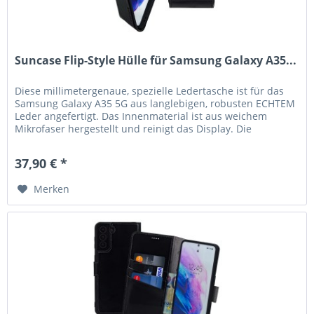
Suncase Flip-Style Hülle für Samsung Galaxy A35...
Diese millimetergenaue, spezielle Ledertasche ist für das
Samsung Galaxy A35 5G aus langlebigen, robusten ECHTEM
Leder angefertigt. Das Innenmaterial ist aus weichem
Mikrofaser hergestellt und reinigt das Display. Die
hochwertige robuste...
37,90 € *
Merken