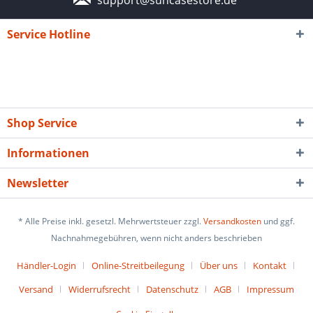
Service Hotline
Shop Service
Informationen
Newsletter
* Alle Preise inkl. gesetzl. Mehrwertsteuer zzgl.
Versandkosten
und ggf.
Nachnahmegebühren, wenn nicht anders beschrieben
Händler-Login
Online-Streitbeilegung
Über uns
Kontakt
Versand
Widerrufsrecht
Datenschutz
AGB
Impressum