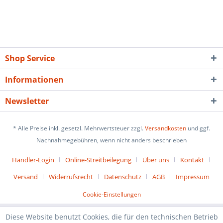
Shop Service
Informationen
Newsletter
* Alle Preise inkl. gesetzl. Mehrwertsteuer zzgl.
Versandkosten
und ggf.
Nachnahmegebühren, wenn nicht anders beschrieben
Händler-Login
Online-Streitbeilegung
Über uns
Kontakt
Versand
Widerrufsrecht
Datenschutz
AGB
Impressum
Cookie-Einstellungen
Diese Website benutzt Cookies, die für den technischen Betrieb