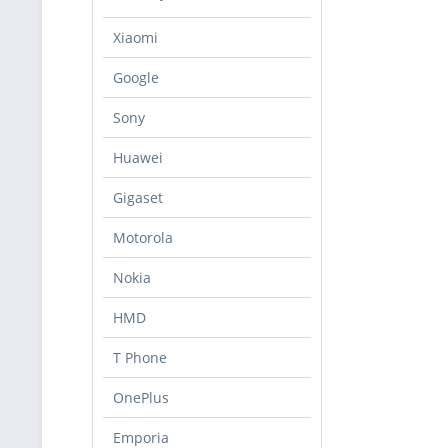
Xiaomi
Google
Sony
Huawei
Gigaset
Motorola
Nokia
HMD
T Phone
OnePlus
Emporia