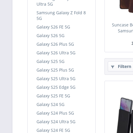
Ultra 5G
Samsung Galaxy Z Fold 8
5G
Suncase Bo
Galaxy S26 FE 5G
Samsung
Galaxy S26 5G
Galaxy S26 Plus 5G
Galaxy S26 Ultra 5G
Galaxy S25 5G
Filtern
Galaxy S25 Plus 5G
Galaxy S25 Ultra 5G
Galaxy S25 Edge 5G
Galaxy S25 FE 5G
Galaxy S24 5G
Galaxy S24 Plus 5G
Galaxy S24 Ultra 5G
Galaxy S24 FE 5G