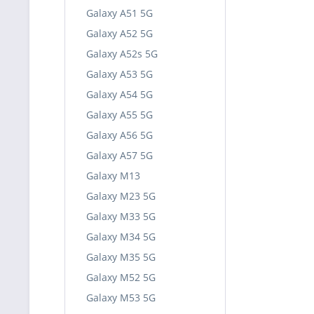
Galaxy A51 5G
Galaxy A52 5G
Galaxy A52s 5G
Galaxy A53 5G
Galaxy A54 5G
Galaxy A55 5G
Galaxy A56 5G
Galaxy A57 5G
Galaxy M13
Galaxy M23 5G
Galaxy M33 5G
Galaxy M34 5G
Galaxy M35 5G
Galaxy M52 5G
Galaxy M53 5G