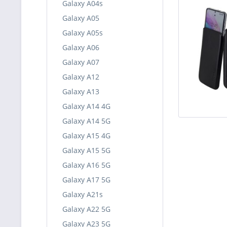
Galaxy A04s
Galaxy A05
Galaxy A05s
Galaxy A06
Galaxy A07
Galaxy A12
Galaxy A13
Galaxy A14 4G
Galaxy A14 5G
Galaxy A15 4G
Galaxy A15 5G
Galaxy A16 5G
Galaxy A17 5G
Galaxy A21s
Galaxy A22 5G
Galaxy A23 5G