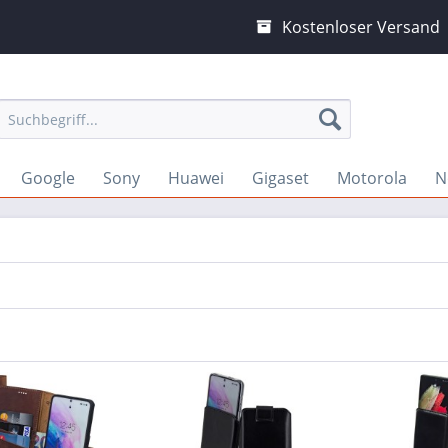
Kostenloser Versand
Google
Sony
Huawei
Gigaset
Motorola
N