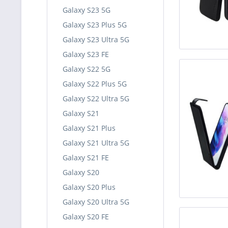
Galaxy S23 5G
Galaxy S23 Plus 5G
Galaxy S23 Ultra 5G
Galaxy S23 FE
Galaxy S22 5G
Galaxy S22 Plus 5G
Galaxy S22 Ultra 5G
Galaxy S21
Galaxy S21 Plus
Galaxy S21 Ultra 5G
Galaxy S21 FE
Galaxy S20
Galaxy S20 Plus
Galaxy S20 Ultra 5G
Galaxy S20 FE