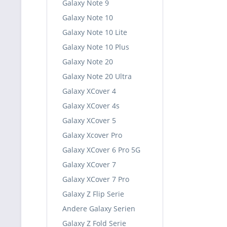
Galaxy Note 9
Galaxy Note 10
Galaxy Note 10 Lite
Galaxy Note 10 Plus
Galaxy Note 20
Galaxy Note 20 Ultra
Galaxy XCover 4
Galaxy XCover 4s
Galaxy XCover 5
Galaxy Xcover Pro
Galaxy XCover 6 Pro 5G
Galaxy XCover 7
Galaxy XCover 7 Pro
Galaxy Z Flip Serie
Andere Galaxy Serien
Galaxy Z Fold Serie