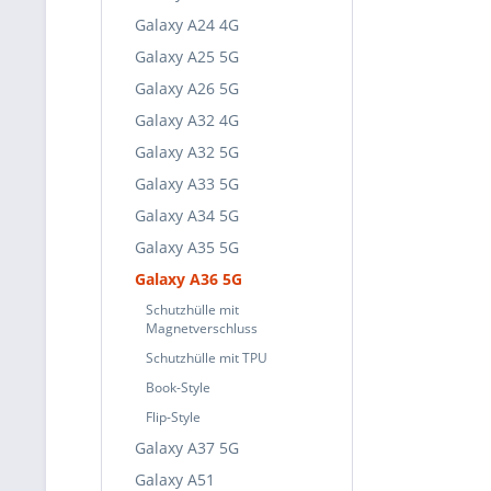
Galaxy A24 4G
Galaxy A25 5G
Galaxy A26 5G
Galaxy A32 4G
Galaxy A32 5G
Galaxy A33 5G
Galaxy A34 5G
Galaxy A35 5G
Galaxy A36 5G
Schutzhülle mit
Magnetverschluss
Schutzhülle mit TPU
Book-Style
Flip-Style
Galaxy A37 5G
Galaxy A51