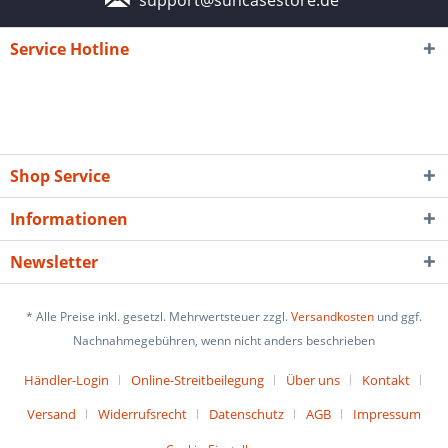
Service Hotline
Shop Service
Informationen
Newsletter
* Alle Preise inkl. gesetzl. Mehrwertsteuer zzgl.
Versandkosten
und ggf.
Nachnahmegebühren, wenn nicht anders beschrieben
Händler-Login
Online-Streitbeilegung
Über uns
Kontakt
Versand
Widerrufsrecht
Datenschutz
AGB
Impressum