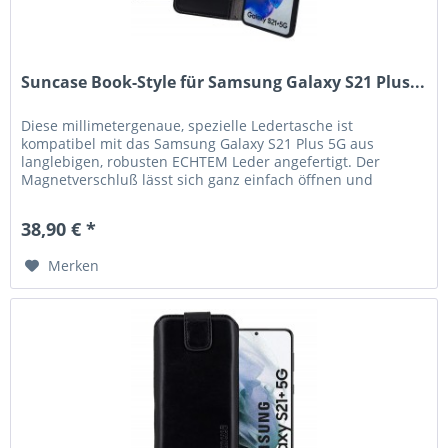
Suncase Book-Style für Samsung Galaxy S21 Plus...
Diese millimetergenaue, spezielle Ledertasche ist
kompatibel mit das Samsung Galaxy S21 Plus 5G aus
langlebigen, robusten ECHTEM Leder angefertigt. Der
Magnetverschluß lässt sich ganz einfach öffnen und
schließen. Durch die Verwendung...
38,90 € *
Merken