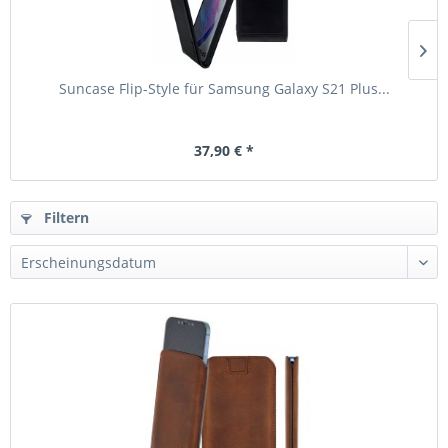
Suncase Flip-Style für Samsung Galaxy S21 Plus...
37,90 € *
Filtern