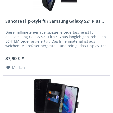
Suncase Flip-Style für Samsung Galaxy S21 Plus...
Diese millimetergenaue, spezielle Ledertasche ist für
das Samsung Galaxy S21 Plus 5G aus langlebigen, robusten
ECHTEM Leder angefertigt. Das Innenmaterial ist aus
weichem Mikrofaser hergestellt und reinigt das Display. Die
hochwertige...
37,90 € *
Merken