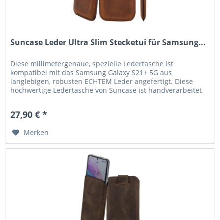
Suncase Leder Ultra Slim Stecketui für Samsung...
Diese millimetergenaue, spezielle Ledertasche ist
kompatibel mit das Samsung Galaxy S21+ 5G aus
langlebigen, robusten ECHTEM Leder angefertigt. Diese
hochwertige Ledertasche von Suncase ist handverarbeitet
und auf die Maße des...
27,90 € *
Merken