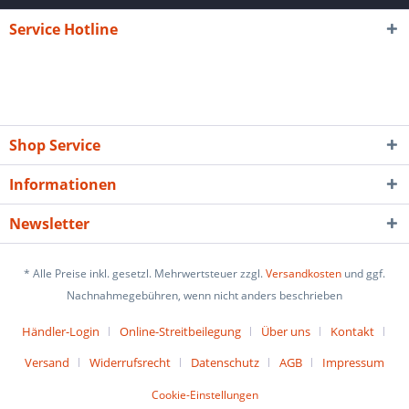
Service Hotline
Shop Service
Informationen
Newsletter
* Alle Preise inkl. gesetzl. Mehrwertsteuer zzgl.
Versandkosten
und ggf.
Nachnahmegebühren, wenn nicht anders beschrieben
Händler-Login
Online-Streitbeilegung
Über uns
Kontakt
Versand
Widerrufsrecht
Datenschutz
AGB
Impressum
Cookie-Einstellungen