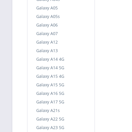
Galaxy A05
Galaxy A05s
Galaxy A06
Galaxy A07
Galaxy A12
Galaxy A13
Galaxy A14 4G
Galaxy A14 5G
Galaxy A15 4G
Galaxy A15 5G
Galaxy A16 5G
Galaxy A17 5G
Galaxy A21s
Galaxy A22 5G
Galaxy A23 5G