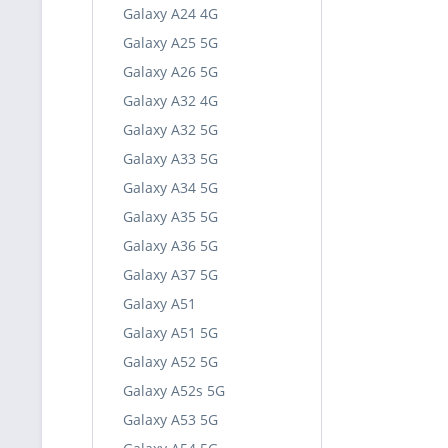
Galaxy A24 4G
Galaxy A25 5G
Galaxy A26 5G
Galaxy A32 4G
Galaxy A32 5G
Galaxy A33 5G
Galaxy A34 5G
Galaxy A35 5G
Galaxy A36 5G
Galaxy A37 5G
Galaxy A51
Galaxy A51 5G
Galaxy A52 5G
Galaxy A52s 5G
Galaxy A53 5G