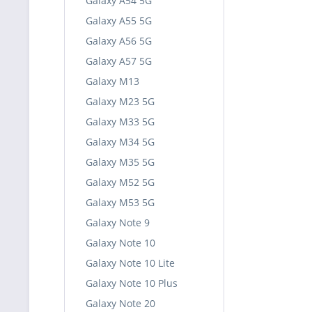
Galaxy A54 5G
Galaxy A55 5G
Galaxy A56 5G
Galaxy A57 5G
Galaxy M13
Galaxy M23 5G
Galaxy M33 5G
Galaxy M34 5G
Galaxy M35 5G
Galaxy M52 5G
Galaxy M53 5G
Galaxy Note 9
Galaxy Note 10
Galaxy Note 10 Lite
Galaxy Note 10 Plus
Galaxy Note 20