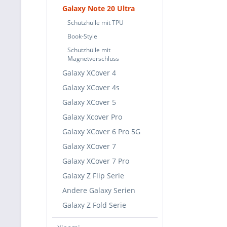
Galaxy Note 20 Ultra
Schutzhülle mit TPU
Book-Style
Schutzhülle mit
Magnetverschluss
Galaxy XCover 4
Galaxy XCover 4s
Galaxy XCover 5
Galaxy Xcover Pro
Galaxy XCover 6 Pro 5G
Galaxy XCover 7
Galaxy XCover 7 Pro
Galaxy Z Flip Serie
Andere Galaxy Serien
Galaxy Z Fold Serie