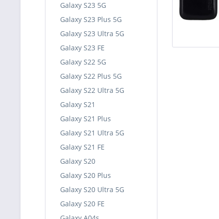
Galaxy S23 5G
Galaxy S23 Plus 5G
Galaxy S23 Ultra 5G
Galaxy S23 FE
Galaxy S22 5G
Galaxy S22 Plus 5G
Galaxy S22 Ultra 5G
Galaxy S21
Galaxy S21 Plus
Galaxy S21 Ultra 5G
Galaxy S21 FE
Galaxy S20
Galaxy S20 Plus
Galaxy S20 Ultra 5G
Galaxy S20 FE
Galaxy A04s