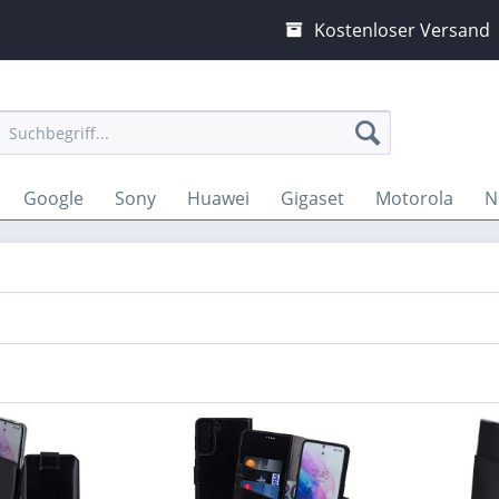
Kostenloser Versand
Google
Sony
Huawei
Gigaset
Motorola
N