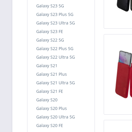
Galaxy S23 5G
Galaxy S23 Plus 5G
Galaxy S23 Ultra 5G
Galaxy S23 FE
Galaxy S22 5G
Galaxy S22 Plus 5G
Galaxy S22 Ultra 5G
Galaxy S21
Galaxy S21 Plus
Galaxy S21 Ultra 5G
Galaxy S21 FE
Galaxy S20
Galaxy S20 Plus
Galaxy S20 Ultra 5G
Galaxy S20 FE