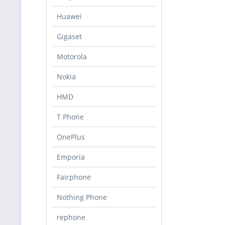
Huawei
Gigaset
Motorola
Nokia
HMD
T Phone
OnePlus
Emporia
Fairphone
Nothing Phone
rephone