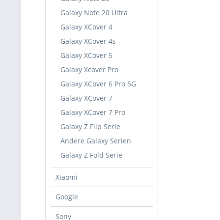
Galaxy Note 20 Ultra
Galaxy XCover 4
Galaxy XCover 4s
Galaxy XCover 5
Galaxy Xcover Pro
Galaxy XCover 6 Pro 5G
Galaxy XCover 7
Galaxy XCover 7 Pro
Galaxy Z Flip Serie
Andere Galaxy Serien
Galaxy Z Fold Serie
Xiaomi
Google
Sony