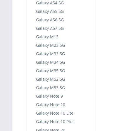
Galaxy A54 5G
Galaxy A55 5G
Galaxy A56 5G
Galaxy A57 5G
Galaxy M13
Galaxy M23 5G
Galaxy M33 5G
Galaxy M34 5G
Galaxy M35 5G
Galaxy M52 5G
Galaxy M53 5G
Galaxy Note 9
Galaxy Note 10
Galaxy Note 10 Lite
Galaxy Note 10 Plus
Galaxy Note 20