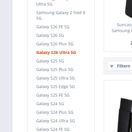
Ultra 5G
Samsung Galaxy Z Fold 8
5G
Suncase
Galaxy S26 FE 5G
Samsung G
Galaxy S26 5G
Galaxy S26 Plus 5G
Galaxy S26 Ultra 5G
Galaxy S25 5G
Filtern
Galaxy S25 Plus 5G
Galaxy S25 Ultra 5G
Galaxy S25 Edge 5G
Galaxy S25 FE 5G
Galaxy S24 5G
Galaxy S24 Plus 5G
Galaxy S24 Ultra 5G
Galaxy S24 FE 5G