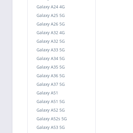
Galaxy A24 4G
Galaxy A25 5G
Galaxy A26 5G
Galaxy A32 4G
Galaxy A32 5G
Galaxy A33 5G
Galaxy A34 5G
Galaxy A35 5G
Galaxy A36 5G
Galaxy A37 5G
Galaxy A51
Galaxy A51 5G
Galaxy A52 5G
Galaxy A52s 5G
Galaxy A53 5G