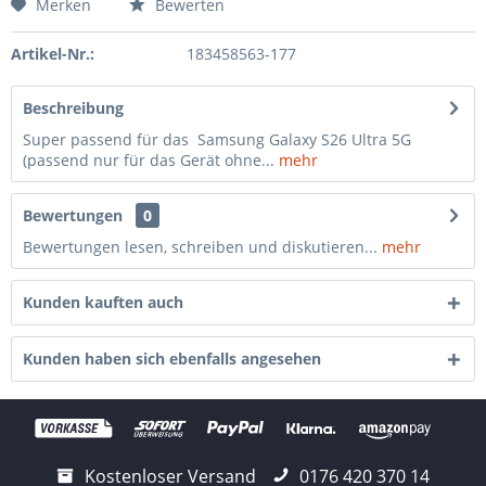
Merken
Bewerten
Artikel-Nr.:
183458563-177
Beschreibung
Super passend für das Samsung Galaxy S26 Ultra 5G
(passend nur für das Gerät ohne...
mehr
Bewertungen
0
Bewertungen lesen, schreiben und diskutieren...
mehr
Kunden kauften auch
Kunden haben sich ebenfalls angesehen
Kostenloser Versand
0176 420 370 14