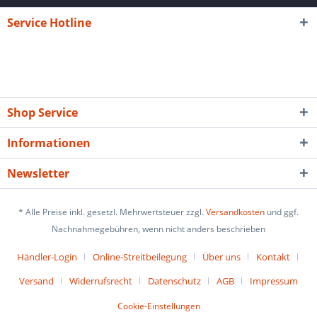
Service Hotline
Shop Service
Informationen
Newsletter
* Alle Preise inkl. gesetzl. Mehrwertsteuer zzgl.
Versandkosten
und ggf.
Nachnahmegebühren, wenn nicht anders beschrieben
Händler-Login
Online-Streitbeilegung
Über uns
Kontakt
Versand
Widerrufsrecht
Datenschutz
AGB
Impressum
Cookie-Einstellungen