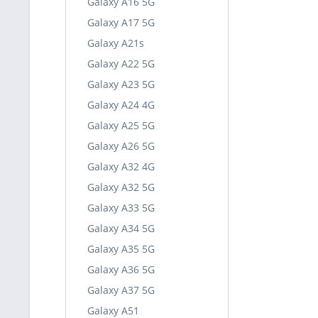
Galaxy A16 5G
Galaxy A17 5G
Galaxy A21s
Galaxy A22 5G
Galaxy A23 5G
Galaxy A24 4G
Galaxy A25 5G
Galaxy A26 5G
Galaxy A32 4G
Galaxy A32 5G
Galaxy A33 5G
Galaxy A34 5G
Galaxy A35 5G
Galaxy A36 5G
Galaxy A37 5G
Galaxy A51