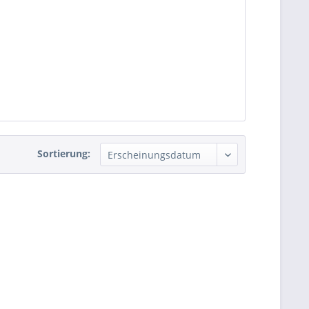
Sortierung: