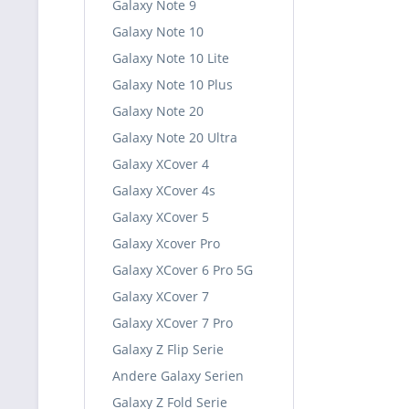
Galaxy Note 9
Galaxy Note 10
Galaxy Note 10 Lite
Galaxy Note 10 Plus
Galaxy Note 20
Galaxy Note 20 Ultra
Galaxy XCover 4
Galaxy XCover 4s
Galaxy XCover 5
Galaxy Xcover Pro
Galaxy XCover 6 Pro 5G
Galaxy XCover 7
Galaxy XCover 7 Pro
Galaxy Z Flip Serie
Andere Galaxy Serien
Galaxy Z Fold Serie