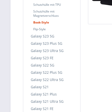
Schutzhülle mit TPU
Schutzhülle mit
Magnetverschluss
Book-Style
Flip-Style
Galaxy S23 5G
Galaxy S23 Plus 5G
Galaxy S23 Ultra 5G
Galaxy S23 FE
Galaxy S22 5G
Galaxy S22 Plus 5G
Galaxy S22 Ultra 5G
Galaxy S21
Galaxy S21 Plus
Galaxy S21 Ultra 5G
Galaxy S21 FE