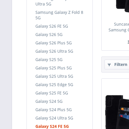
Ultra 5G
Samsung Galaxy Z Fold 8
5G
Suncase
Galaxy S26 FE 5G
Samsung Ga
Galaxy S26 5G
Galaxy S26 Plus 5G
Galaxy S26 Ultra 5G
Galaxy S25 5G
Filtern
Galaxy S25 Plus 5G
Galaxy S25 Ultra 5G
Galaxy S25 Edge 5G
Galaxy S25 FE 5G
Galaxy S24 5G
Galaxy S24 Plus 5G
Galaxy S24 Ultra 5G
Galaxy S24 FE 5G