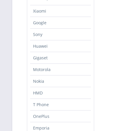
Xiaomi
Google
Sony
Huawei
Gigaset
Motorola
Nokia
HMD
T Phone
OnePlus
Emporia