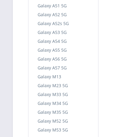
Galaxy A51 5G
Galaxy A52 5G
Galaxy A52s 5G
Galaxy A53 5G
Galaxy A54 5G
Galaxy A55 5G
Galaxy A56 5G
Galaxy A57 5G
Galaxy M13
Galaxy M23 5G
Galaxy M33 5G
Galaxy M34 5G
Galaxy M35 5G
Galaxy M52 5G
Galaxy M53 5G