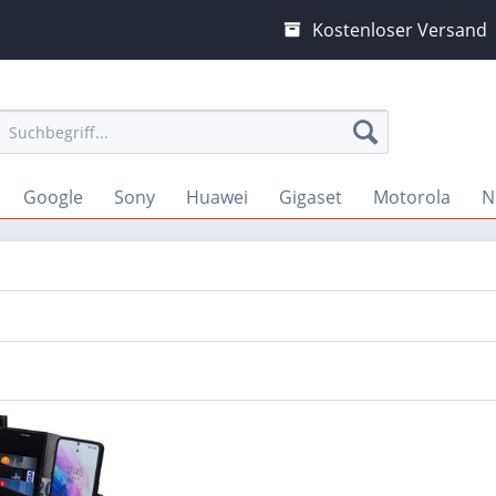
Kostenloser Versand
Google
Sony
Huawei
Gigaset
Motorola
N