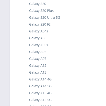
Galaxy S20
Galaxy S20 Plus
Galaxy S20 Ultra 5G
Galaxy S20 FE
Galaxy A04s
Galaxy A05
Galaxy A05s
Galaxy A06
Galaxy A07
Galaxy A12
Galaxy A13
Galaxy A14 4G
Galaxy A14 5G
Galaxy A15 4G
Galaxy A15 5G