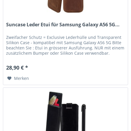
Suncase Leder Etui für Samsung Galaxy A56 5G...
Zweifacher Schutz = Exclusive Lederhülle und Transparent
Silikon Case - kompatibel mit Samsung Galaxy A56 5G Bitte
beachten Sie : Etui in grösserer Ausführung. NUR mit einem
zusätzlichem Bumper oder Silikon Case verwendbar.
Lieferumfang:...
28,90 € *
Merken