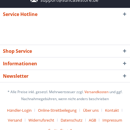
Service Hotline
Shop Service
Informationen
Newsletter
* Alle Preise inkl. gesetzl. Mehrwertsteuer zzgl.
Versandkosten
und ggf.
Nachnahmegebühren, wenn nicht anders beschrieben
Händler-Login
Online-Streitbeilegung
Über uns
Kontakt
Versand
Widerrufsrecht
Datenschutz
AGB
Impressum