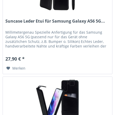
Suncase Leder Etui für Samsung Galaxy A56 5G...
Millimetergenau Spezielle Anfertigung für das Samsung
Galaxy A56 5G (passend nur für das Gerät ohne
zusätzlichen Schutz, z.B. Bumper o. Silikon) Echtes Leder,
handverarbeitete Nähte und kräftige Farben verleihen der
Tasche eine lange...
27,90 € *
Merken