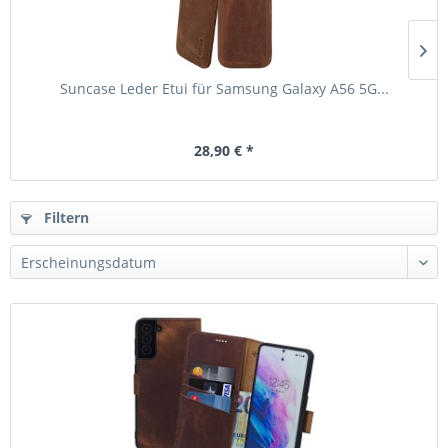
Suncase Leder Etui für Samsung Galaxy A56 5G...
28,90 € *
Filtern