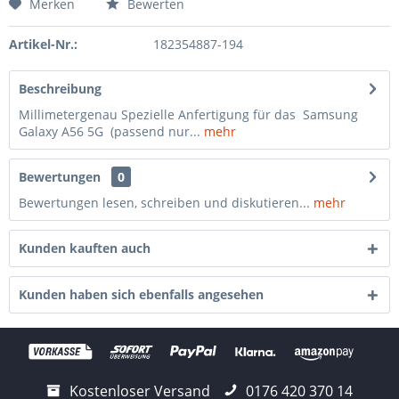
Merken
Bewerten
Artikel-Nr.:
182354887-194
Beschreibung
Millimetergenau Spezielle Anfertigung für das Samsung
Galaxy A56 5G (passend nur...
mehr
Bewertungen
0
Bewertungen lesen, schreiben und diskutieren...
mehr
Kunden kauften auch
Kunden haben sich ebenfalls angesehen
Kostenloser Versand
0176 420 370 14