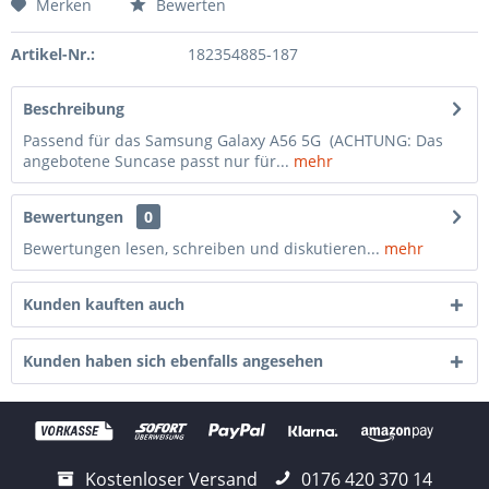
Merken
Bewerten
Artikel-Nr.:
182354885-187
Beschreibung
Passend für das Samsung Galaxy A56 5G (ACHTUNG: Das
angebotene Suncase passt nur für...
mehr
Bewertungen
0
Bewertungen lesen, schreiben und diskutieren...
mehr
Kunden kauften auch
Kunden haben sich ebenfalls angesehen
Kostenloser Versand
0176 420 370 14