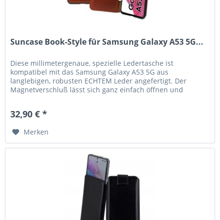
Suncase Book-Style für Samsung Galaxy A53 5G...
Diese millimetergenaue, spezielle Ledertasche ist
kompatibel mit das Samsung Galaxy A53 5G aus
langlebigen, robusten ECHTEM Leder angefertigt. Der
Magnetverschluß lässt sich ganz einfach öffnen und
schließen. Durch die Verwendung einer...
32,90 € *
Merken