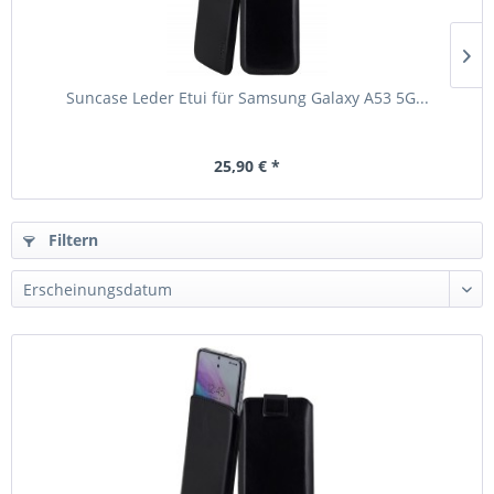
Suncase Leder Etui für Samsung Galaxy A53 5G...
25,90 € *
Filtern