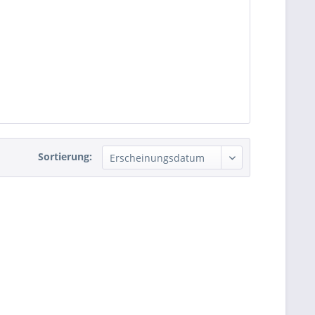
Sortierung: