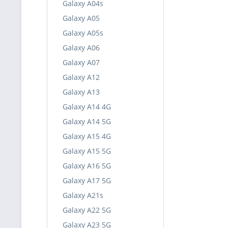
Galaxy A04s
Galaxy A05
Galaxy A05s
Galaxy A06
Galaxy A07
Galaxy A12
Galaxy A13
Galaxy A14 4G
Galaxy A14 5G
Galaxy A15 4G
Galaxy A15 5G
Galaxy A16 5G
Galaxy A17 5G
Galaxy A21s
Galaxy A22 5G
Galaxy A23 5G