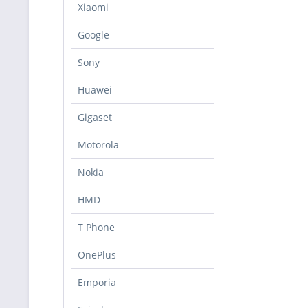
Xiaomi
Google
Sony
Huawei
Gigaset
Motorola
Nokia
HMD
T Phone
OnePlus
Emporia