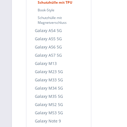
Schutzhülle mit TPU
Book-Style
Schutzhülle mit
Magnetverschluss
Galaxy A54 5G
Galaxy A55 5G
Galaxy A56 5G
Galaxy A57 5G
Galaxy M13
Galaxy M23 5G
Galaxy M33 5G
Galaxy M34 5G
Galaxy M35 5G
Galaxy M52 5G
Galaxy M53 5G
Galaxy Note 9