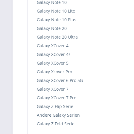
Galaxy Note 10
Galaxy Note 10 Lite
Galaxy Note 10 Plus
Galaxy Note 20
Galaxy Note 20 Ultra
Galaxy XCover 4
Galaxy XCover 4s
Galaxy XCover 5
Galaxy Xcover Pro
Galaxy XCover 6 Pro 5G
Galaxy XCover 7
Galaxy XCover 7 Pro
Galaxy Z Flip Serie
Andere Galaxy Serien
Galaxy Z Fold Serie