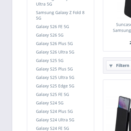
Ultra 5G
Samsung Galaxy Z Fold 8
5G
Suncase
Galaxy S26 FE 5G
Samsung 
Galaxy S26 5G
Galaxy S26 Plus 5G
Galaxy S26 Ultra 5G
Galaxy S25 5G
Filtern
Galaxy S25 Plus 5G
Galaxy S25 Ultra 5G
Galaxy S25 Edge 5G
Galaxy S25 FE 5G
Galaxy S24 5G
Galaxy S24 Plus 5G
Galaxy S24 Ultra 5G
Galaxy S24 FE 5G