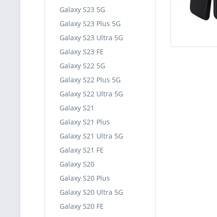
Galaxy S23 5G
Galaxy S23 Plus 5G
Galaxy S23 Ultra 5G
Galaxy S23 FE
Galaxy S22 5G
Galaxy S22 Plus 5G
Galaxy S22 Ultra 5G
Galaxy S21
Galaxy S21 Plus
Galaxy S21 Ultra 5G
Galaxy S21 FE
Galaxy S20
Galaxy S20 Plus
Galaxy S20 Ultra 5G
Galaxy S20 FE