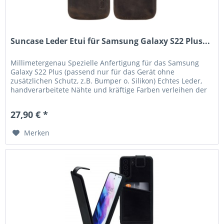
Suncase Leder Etui für Samsung Galaxy S22 Plus...
Millimetergenau Spezielle Anfertigung für das Samsung
Galaxy S22 Plus (passend nur für das Gerät ohne
zusätzlichen Schutz, z.B. Bumper o. Silikon) Echtes Leder,
handverarbeitete Nähte und kräftige Farben verleihen der
Tasche eine lange...
27,90 € *
Merken