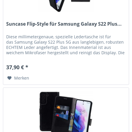
Suncase Flip-Style für Samsung Galaxy S22 Plus...
Diese millimetergenaue, spezielle Ledertasche ist für
das Samsung Galaxy S22 Plus 5G aus langlebigen, robusten
ECHTEM Leder angefertigt. Das Innenmaterial ist aus
weichem Mikrofaser hergestellt und reinigt das Display. Die
hochwertige...
37,90 € *
Merken