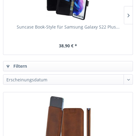
Suncase Book-Style für Samsung Galaxy S22 Plus...
38,90 € *
Filtern