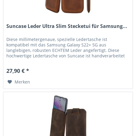
Suncase Leder Ultra Slim Stecketui für Samsung...
Diese millimetergenaue, spezielle Ledertasche ist
kompatibel mit das Samsung Galaxy S22+ 5G aus
langlebigen, robusten ECHTEM Leder angefertigt. Diese
hochwertige Ledertasche von Suncase ist handverarbeitet
und auf die Maße des...
27,90 € *
Merken