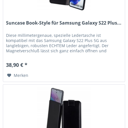
Suncase Book-Style für Samsung Galaxy S22 Plus...
Diese millimetergenaue, spezielle Ledertasche ist
kompatibel mit das Samsung Galaxy S22 Plus 5G aus
langlebigen, robusten ECHTEM Leder angefertigt. Der
Magnetverschluß lässt sich ganz einfach öffnen und
schließen. Durch die Verwendung...
38,90 € *
Merken