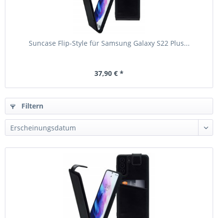
Suncase Flip-Style für Samsung Galaxy S22 Plus...
37,90 € *
Filtern