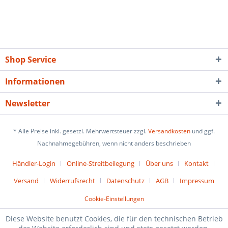
Shop Service
Informationen
Newsletter
* Alle Preise inkl. gesetzl. Mehrwertsteuer zzgl.
Versandkosten
und ggf.
Nachnahmegebühren, wenn nicht anders beschrieben
Händler-Login
Online-Streitbeilegung
Über uns
Kontakt
Versand
Widerrufsrecht
Datenschutz
AGB
Impressum
Cookie-Einstellungen
Diese Website benutzt Cookies, die für den technischen Betrieb