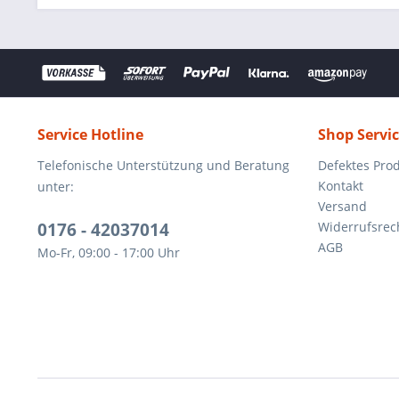
Service Hotline
Shop Servi
Telefonische Unterstützung und Beratung
Defektes Pro
Kontakt
unter:
Versand
0176 - 42037014
Widerrufsrec
AGB
Mo-Fr, 09:00 - 17:00 Uhr