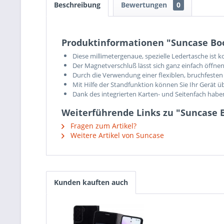
Beschreibung
Bewertungen
0
Produktinformationen "Suncase Boo
Diese millimetergenaue, spezielle Ledertasche ist
Der Magnetverschluß lässt sich ganz einfach öffnen
Durch die Verwendung einer flexiblen, bruchfesten 
Mit Hilfe der Standfunktion können Sie Ihr Gerät ü
Dank des integrierten Karten- und Seitenfach hab
Weiterführende Links zu "Suncase B
Fragen zum Artikel?
Weitere Artikel von Suncase
Kunden kauften auch