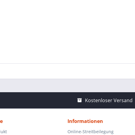
Kostenloser Versand
ce
Informationen
dukt
Online-Streitbeilegung