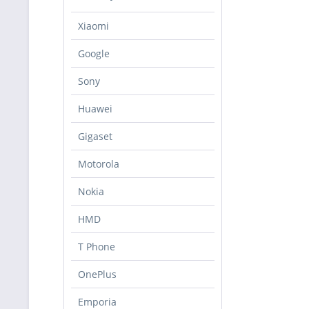
Xiaomi
Google
Sony
Huawei
Gigaset
Motorola
Nokia
HMD
T Phone
OnePlus
Emporia