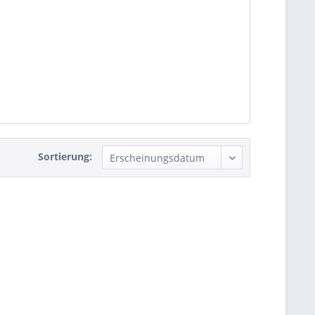
Sortierung: