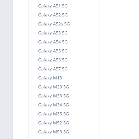
Galaxy A51 5G
Galaxy A52 5G
Galaxy A52s 5G
Galaxy A53 5G
Galaxy A54 5G
Galaxy A55 5G
Galaxy A56 5G
Galaxy A57 5G
Galaxy M13
Galaxy M23 5G
Galaxy M33 5G
Galaxy M34 5G
Galaxy M35 5G
Galaxy M52 5G
Galaxy M53 5G