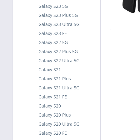
Galaxy S23 5G
Galaxy S23 Plus 5G
Galaxy S23 Ultra 5G
Galaxy S23 FE
Galaxy S22 5G
Galaxy S22 Plus 5G
Galaxy S22 Ultra 5G
Galaxy S21
Galaxy S21 Plus
Galaxy S21 Ultra 5G
Galaxy S21 FE
Galaxy S20
Galaxy S20 Plus
Galaxy S20 Ultra 5G
Galaxy S20 FE