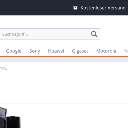
Kostenloser Versand
Google
Sony
Huawei
Gigaset
Motorola
N
 TPU