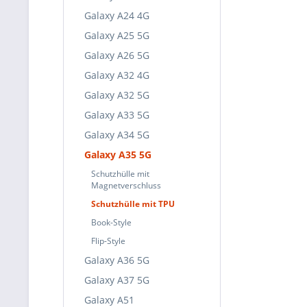
Galaxy A24 4G
Galaxy A25 5G
Galaxy A26 5G
Galaxy A32 4G
Galaxy A32 5G
Galaxy A33 5G
Galaxy A34 5G
Galaxy A35 5G
Schutzhülle mit
Magnetverschluss
Schutzhülle mit TPU
Book-Style
Flip-Style
Galaxy A36 5G
Galaxy A37 5G
Galaxy A51