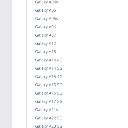
Galaxy A04s
Galaxy A05
Galaxy A05s
Galaxy A06
Galaxy A07
Galaxy A12
Galaxy A13
Galaxy A14 4G
Galaxy A14 5G
Galaxy A15 4G
Galaxy A15 5G
Galaxy A16 5G
Galaxy A17 5G
Galaxy A21s
Galaxy A22 5G
Galaxy A23 5G