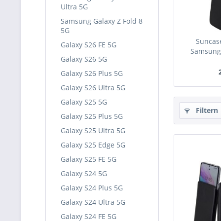
Ultra 5G
Samsung Galaxy Z Fold 8
5G
Suncase
Galaxy S26 FE 5G
Samsung 
Galaxy S26 5G
Galaxy S26 Plus 5G
Galaxy S26 Ultra 5G
Galaxy S25 5G
Filtern
Galaxy S25 Plus 5G
Galaxy S25 Ultra 5G
Galaxy S25 Edge 5G
Galaxy S25 FE 5G
Galaxy S24 5G
Galaxy S24 Plus 5G
Galaxy S24 Ultra 5G
Galaxy S24 FE 5G