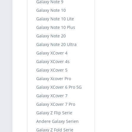
Galaxy Note 9
Galaxy Note 10
Galaxy Note 10 Lite
Galaxy Note 10 Plus
Galaxy Note 20
Galaxy Note 20 Ultra
Galaxy XCover 4
Galaxy XCover 4s
Galaxy XCover 5
Galaxy Xcover Pro
Galaxy XCover 6 Pro 5G
Galaxy XCover 7
Galaxy XCover 7 Pro
Galaxy Z Flip Serie
Andere Galaxy Serien
Galaxy Z Fold Serie