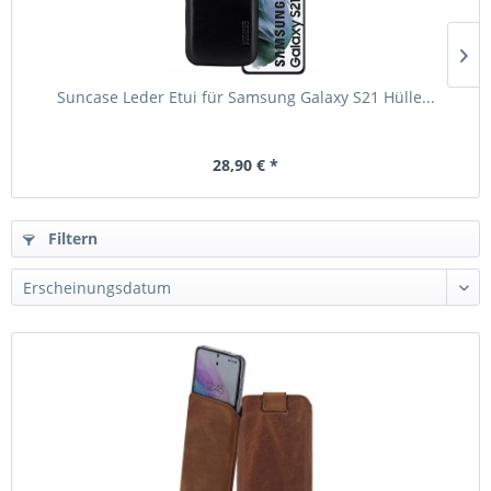
Suncase Leder Etui für Samsung Galaxy S21 Hülle...
28,90 € *
Filtern