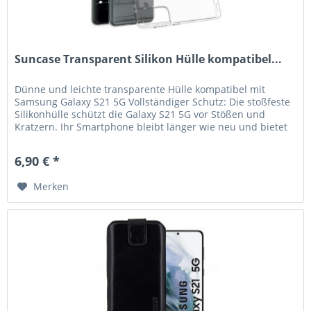
Suncase Transparent Silikon Hülle kompatibel...
Dünne und leichte transparente Hülle kompatibel mit
Samsung Galaxy S21 5G Vollständiger Schutz: Die stoßfeste
Silikonhülle schützt die Galaxy S21 5G vor Stößen und
Kratzern. Ihr Smartphone bleibt länger wie neu und bietet
verlässlichen...
6,90 € *
Merken