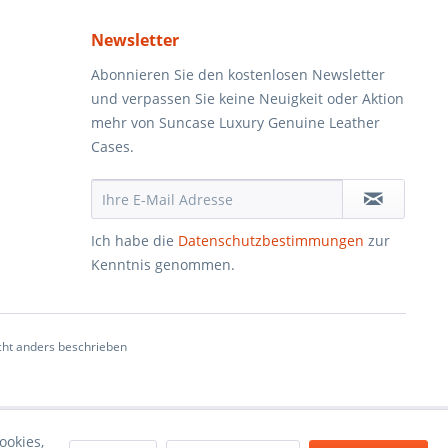
Newsletter
Abonnieren Sie den kostenlosen Newsletter
und verpassen Sie keine Neuigkeit oder Aktion
mehr von Suncase Luxury Genuine Leather
Cases.
Ich habe die
Datenschutzbestimmungen
zur
Kenntnis genommen.
ht anders beschrieben
ookies,