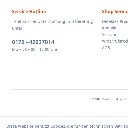
Service Hotline
Shop Servi
Telefonische Unterstützung und Beratung
Defektes Pro
Kontakt
unter:
Versand
0176 - 42037014
Widerrufsrec
AGB
Mo-Fr, 09:00 - 17:00 Uhr
* Alle Preise inkl. ges
Diese Website benutzt Cookies, die für den technischen Betrieb