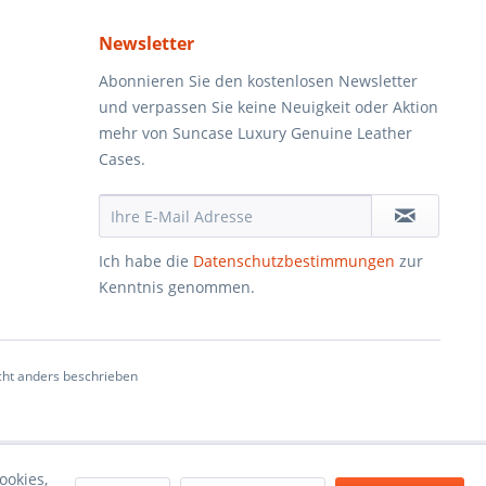
Newsletter
Abonnieren Sie den kostenlosen Newsletter
und verpassen Sie keine Neuigkeit oder Aktion
mehr von Suncase Luxury Genuine Leather
Cases.
Ich habe die
Datenschutzbestimmungen
zur
Kenntnis genommen.
ht anders beschrieben
ookies,