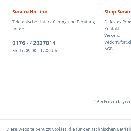
Service Hotline
Shop Servi
Telefonische Unterstützung und Beratung
Defektes Pro
Kontakt
unter:
Versand
0176 - 42037014
Widerrufsrec
AGB
Mo-Fr, 09:00 - 17:00 Uhr
* Alle Preise inkl. ges
Diese Website benutzt Cookies, die für den technischen Betrieb