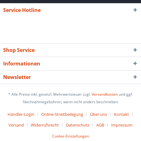
Service Hotline
Shop Service
Informationen
Newsletter
* Alle Preise inkl. gesetzl. Mehrwertsteuer zzgl.
Versandkosten
und ggf.
Nachnahmegebühren, wenn nicht anders beschrieben
Händler-Login
Online-Streitbeilegung
Über uns
Kontakt
Versand
Widerrufsrecht
Datenschutz
AGB
Impressum
Cookie-Einstellungen