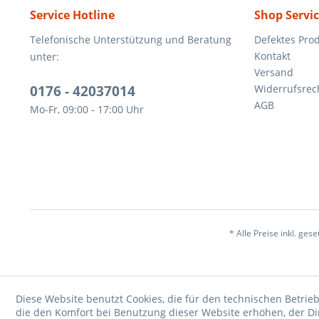
Service Hotline
Shop Servi
Telefonische Unterstützung und Beratung
Defektes Pro
Kontakt
unter:
Versand
0176 - 42037014
Widerrufsrec
AGB
Mo-Fr, 09:00 - 17:00 Uhr
* Alle Preise inkl. ges
Diese Website benutzt Cookies, die für den technischen Betrieb
die den Komfort bei Benutzung dieser Website erhöhen, der D