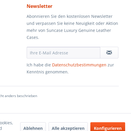
Newsletter
Abonnieren Sie den kostenlosen Newsletter
und verpassen Sie keine Neuigkeit oder Aktion
mehr von Suncase Luxury Genuine Leather
Cases.
Ich habe die
Datenschutzbestimmungen
zur
Kenntnis genommen.
ht anders beschrieben
ookies,
Ablehnen
Alle akzeptieren
Konfigurieren
d