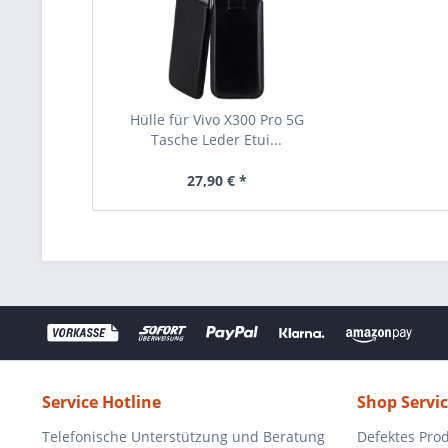
Hülle für Vivo X300 Pro 5G
Tasche Leder Etui...
27,90 € *
Service Hotline
Shop Servi
Telefonische Unterstützung und Beratung
Defektes Pro