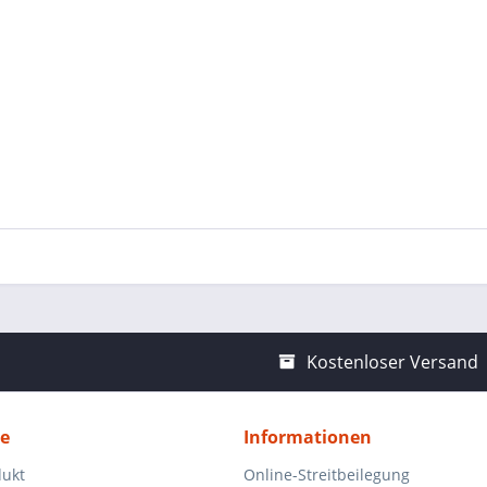
Kostenloser Versand
ce
Informationen
dukt
Online-Streitbeilegung