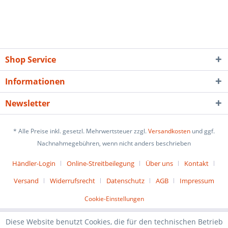
Shop Service
Informationen
Newsletter
* Alle Preise inkl. gesetzl. Mehrwertsteuer zzgl.
Versandkosten
und ggf.
Nachnahmegebühren, wenn nicht anders beschrieben
Händler-Login
Online-Streitbeilegung
Über uns
Kontakt
Versand
Widerrufsrecht
Datenschutz
AGB
Impressum
Cookie-Einstellungen
Diese Website benutzt Cookies, die für den technischen Betrieb