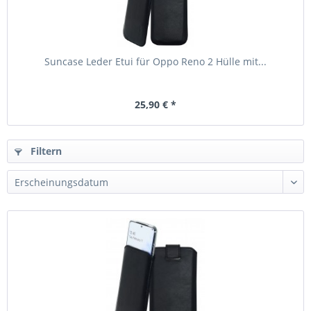
Suncase Leder Etui für Oppo Reno 2 Hülle mit...
25,90 € *
Filtern