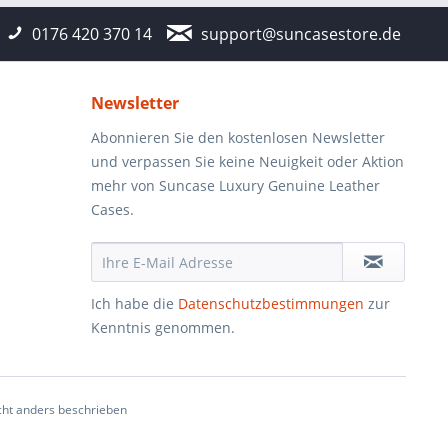
0176 420 370 14
support@suncasestore.de
Newsletter
Abonnieren Sie den kostenlosen Newsletter
und verpassen Sie keine Neuigkeit oder Aktion
mehr von Suncase Luxury Genuine Leather
Cases.
Ich habe die
Datenschutzbestimmungen
zur
Kenntnis genommen.
ht anders beschrieben