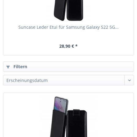
Suncase Leder Etui für Samsung Galaxy S22 5G...
28,90 € *
Filtern