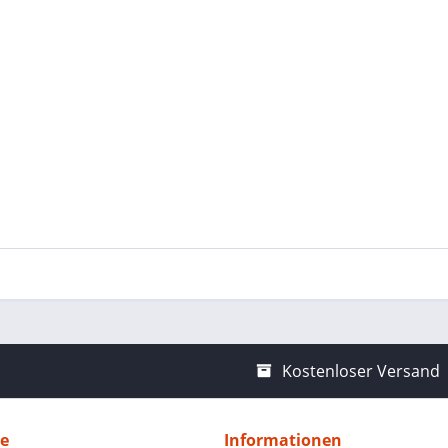
Kostenloser Versand
ce
Informationen