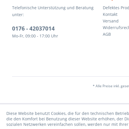
Telefonische Unterstützung und Beratung
Defektes Pro
Kontakt
unter:
Versand
0176 - 42037014
Widerrufsrec
AGB
Mo-Fr, 09:00 - 17:00 Uhr
* Alle Preise inkl. ges
Diese Website benutzt Cookies, die für den technischen Betrieb
die den Komfort bei Benutzung dieser Website erhöhen, der D
sozialen Netzwerken vereinfachen sollen, werden nur mit Ihre