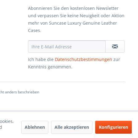
Abonnieren Sie den kostenlosen Newsletter
und verpassen Sie keine Neuigkeit oder Aktion
mehr von Suncase Luxury Genuine Leather
Cases.
Ich habe die
Datenschutzbestimmungen
zur
Kenntnis genommen.
ht anders beschrieben
ookies,
Ablehnen
Alle akzeptieren
Konfigurieren
d