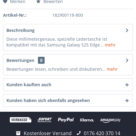
Merken
Bewerten
Artikel-Nr.:
182900118-800
Beschreibung
Diese millimetergenaue, spezielle Ledertasche ist
kompatibel mit das Samsung Galaxy S25 Edge...
mehr
Bewertungen
0
Bewertungen lesen, schreiben und diskutieren...
mehr
Kunden kauften auch
Kunden haben sich ebenfalls angesehen
Kostenloser Versand
0176 420 370 14