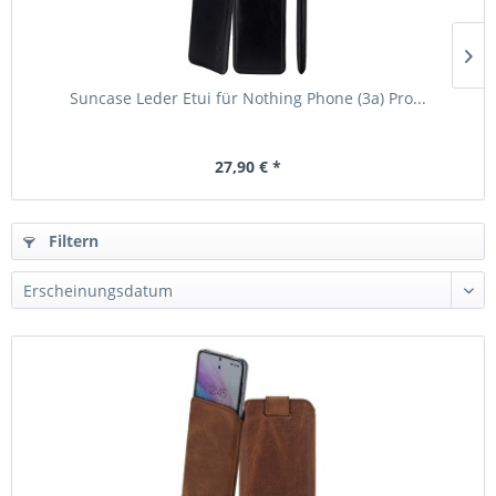
Suncase Leder Etui für Nothing Phone (3a) Pro...
27,90 € *
Filtern