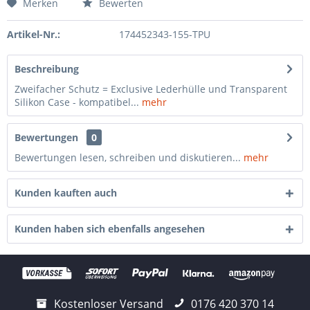
Merken
Bewerten
Artikel-Nr.:
174452343-155-TPU
Beschreibung
Zweifacher Schutz = Exclusive Lederhülle und Transparent
Silikon Case - kompatibel...
mehr
Bewertungen
0
Bewertungen lesen, schreiben und diskutieren...
mehr
Kunden kauften auch
Kunden haben sich ebenfalls angesehen
Kostenloser Versand
0176 420 370 14