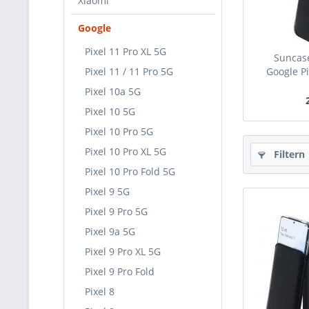
Xiaomi
Google
Pixel 11 Pro XL 5G
Suncase
Pixel 11 / 11 Pro 5G
Google Pi
Pixel 10a 5G
Pixel 10 5G
Pixel 10 Pro 5G
Pixel 10 Pro XL 5G
Filtern
Pixel 10 Pro Fold 5G
Pixel 9 5G
Pixel 9 Pro 5G
Pixel 9a 5G
Pixel 9 Pro XL 5G
Pixel 9 Pro Fold
Pixel 8