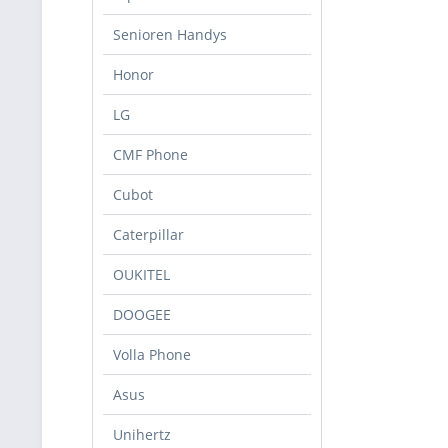
Senioren Handys
Honor
LG
CMF Phone
Cubot
Caterpillar
OUKITEL
DOOGEE
Volla Phone
Asus
Unihertz