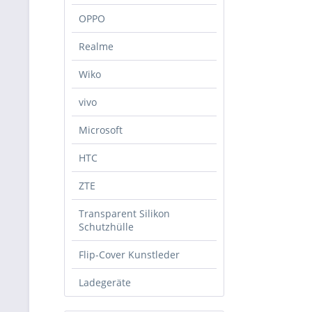
OPPO
Realme
Wiko
vivo
Microsoft
HTC
ZTE
Transparent Silikon
Schutzhülle
Flip-Cover Kunstleder
Ladegeräte