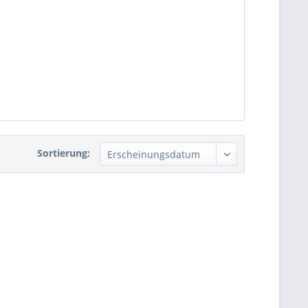
Sortierung: