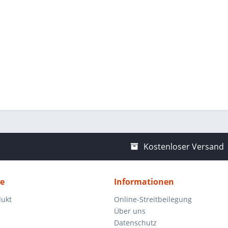
Kostenloser Versand
ce
Informationen
dukt
Online-Streitbeilegung
Über uns
Datenschutz