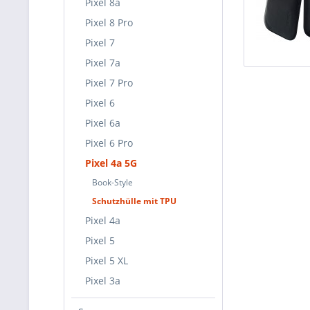
Pixel 8a
Pixel 8 Pro
Pixel 7
Pixel 7a
Pixel 7 Pro
Pixel 6
Pixel 6a
Pixel 6 Pro
Pixel 4a 5G
Book-Style
Schutzhülle mit TPU
Pixel 4a
Pixel 5
Pixel 5 XL
Pixel 3a