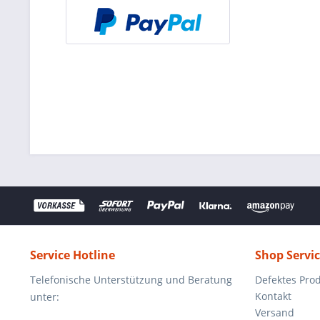
Service Hotline
Shop Servi
Telefonische Unterstützung und Beratung
Defektes Pro
Kontakt
unter:
Versand