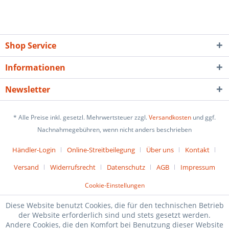
Shop Service
Informationen
Newsletter
* Alle Preise inkl. gesetzl. Mehrwertsteuer zzgl.
Versandkosten
und ggf.
Nachnahmegebühren, wenn nicht anders beschrieben
Händler-Login
Online-Streitbeilegung
Über uns
Kontakt
Versand
Widerrufsrecht
Datenschutz
AGB
Impressum
Cookie-Einstellungen
Diese Website benutzt Cookies, die für den technischen Betrieb
der Website erforderlich sind und stets gesetzt werden.
Andere Cookies, die den Komfort bei Benutzung dieser Website