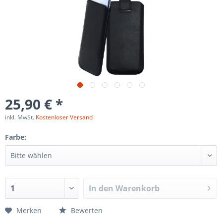
25,90 € *
inkl. MwSt.
Kostenloser Versand
Farbe:
In den
Warenkorb
Merken
Bewerten