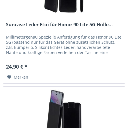
Suncase Leder Etui für Honor 90 Lite 5G Hülle...
Millimetergenau Spezielle Anfertigung für das Honor 90 Lite
5G (passend nur für das Gerät ohne zusätzlichen Schutz,
z.B. Bumper o. Silikon) Echtes Leder, handverarbeitete
Nähte und kräftige Farben verleihen der Tasche eine
lange...
24,90 € *
Merken