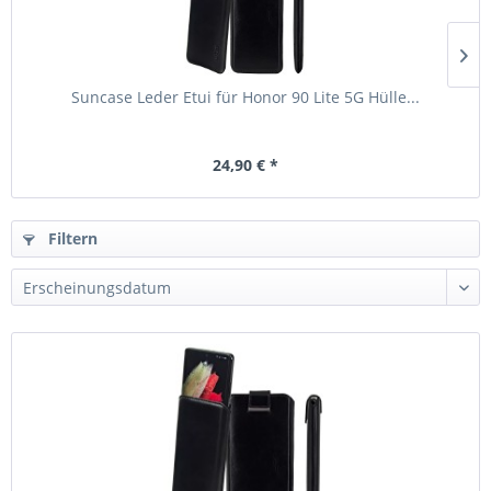
Suncase Leder Etui für Honor 90 Lite 5G Hülle...
24,90 € *
Filtern