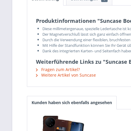
Produktinformationen "Suncase Boo
Diese millimetergenaue, spezielle Ledertasche ist
Der Magnetverschluß lässt sich ganz einfach öffnen
Durch die Verwendung einer flexiblen, bruchfesten 
Mit Hilfe der Standfunktion können Sie Ihr Gerät ü
Dank des integrierten Karten- und Seitenfach hab
Weiterführende Links zu "Suncase B
Fragen zum Artikel?
Weitere Artikel von Suncase
Kunden haben sich ebenfalls angesehen