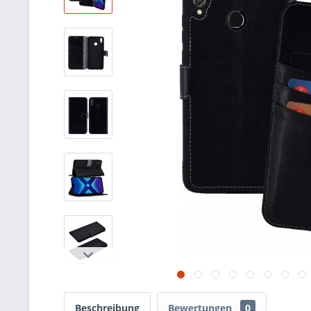
Beschreibung
Bewertungen
0