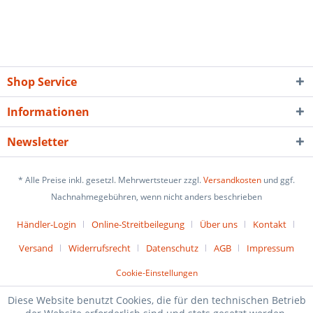
Shop Service
Informationen
Newsletter
* Alle Preise inkl. gesetzl. Mehrwertsteuer zzgl.
Versandkosten
und ggf.
Nachnahmegebühren, wenn nicht anders beschrieben
Händler-Login
Online-Streitbeilegung
Über uns
Kontakt
Versand
Widerrufsrecht
Datenschutz
AGB
Impressum
Cookie-Einstellungen
Diese Website benutzt Cookies, die für den technischen Betrieb