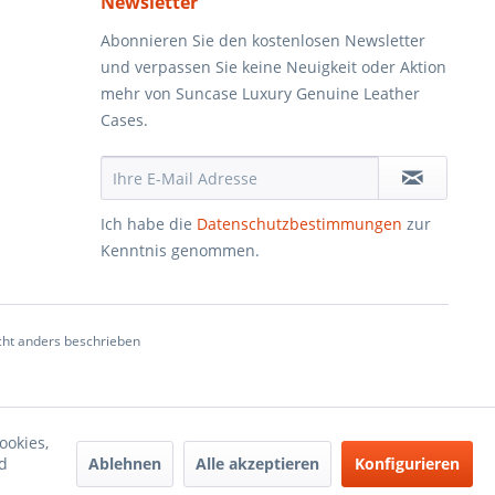
Newsletter
Abonnieren Sie den kostenlosen Newsletter
und verpassen Sie keine Neuigkeit oder Aktion
mehr von Suncase Luxury Genuine Leather
Cases.
Ich habe die
Datenschutzbestimmungen
zur
Kenntnis genommen.
ht anders beschrieben
ookies,
Ablehnen
Alle akzeptieren
Konfigurieren
d