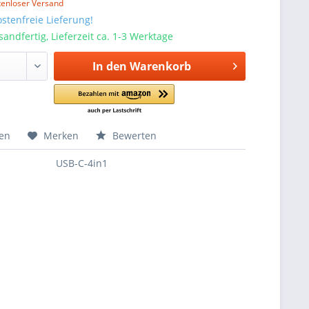
tenloser Versand
stenfreie Lieferung!
sandfertig, Lieferzeit ca. 1-3 Werktage
In den
Warenkorb
hen
Merken
Bewerten
USB-C-4in1