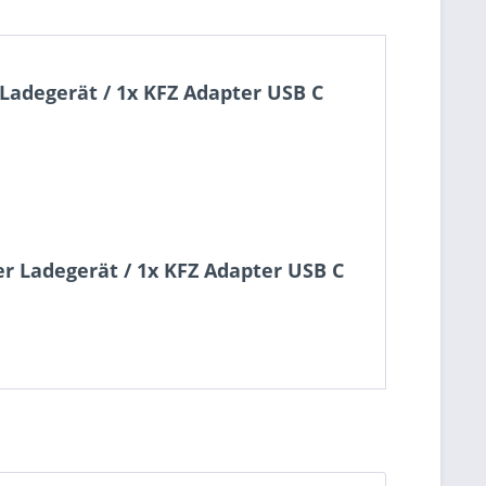
Ladegerät / 1x KFZ Adapter USB C
er Ladegerät / 1x KFZ Adapter USB C