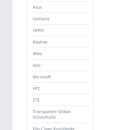
Asus
Unihertz
OPPO
Realme
Wiko
vivo
Microsoft
HTC
ZTE
Transparent Silikon
Schutzhülle
Flip-Cover Kunstleder