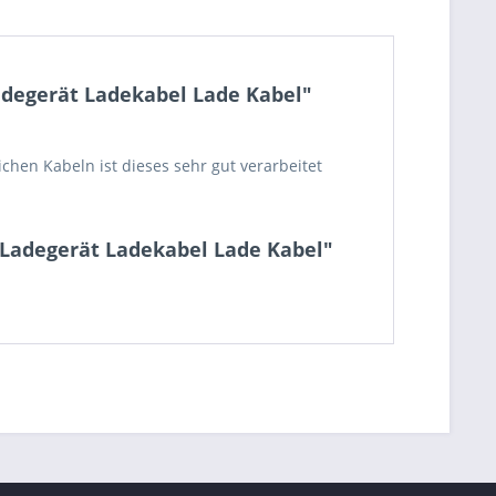
adegerät Ladekabel Lade Kabel"
chen Kabeln ist dieses sehr gut verarbeitet
 Ladegerät Ladekabel Lade Kabel"