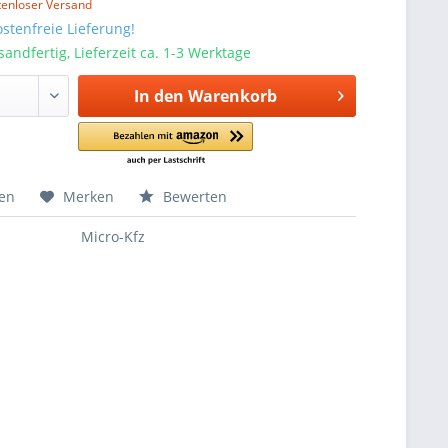
tenloser Versand
stenfreie Lieferung!
sandfertig, Lieferzeit ca. 1-3 Werktage
In den
Warenkorb
hen
Merken
Bewerten
Micro-Kfz