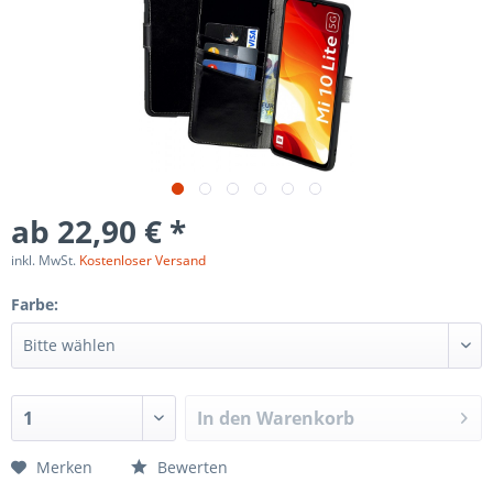
ab 22,90 € *
inkl. MwSt.
Kostenloser Versand
Farbe:
In den
Warenkorb
Merken
Bewerten