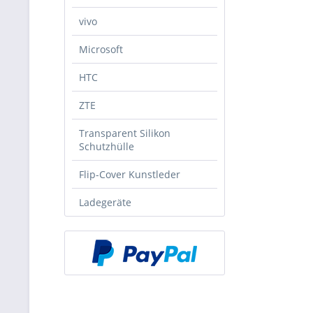
vivo
Microsoft
HTC
ZTE
Transparent Silikon
Schutzhülle
Flip-Cover Kunstleder
Ladegeräte