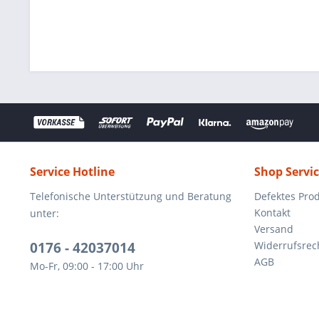
Service Hotline
Shop Servi
Telefonische Unterstützung und Beratung
Defektes Pro
Kontakt
unter:
Versand
0176 - 42037014
Widerrufsrec
AGB
Mo-Fr, 09:00 - 17:00 Uhr