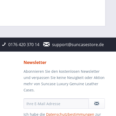
0176 420 370 14
support@suncasestore.de
Newsletter
Abonnieren Sie den kostenlosen Newsletter
und verpassen Sie keine Neuigkeit oder Aktion
mehr von Suncase Luxury Genuine Leather
Cases.
Ich habe die
Datenschutzbestimmungen
zur