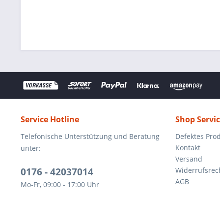
Service Hotline
Shop Servi
Telefonische Unterstützung und Beratung
Defektes Pro
Kontakt
unter:
Versand
0176 - 42037014
Widerrufsrec
AGB
Mo-Fr, 09:00 - 17:00 Uhr