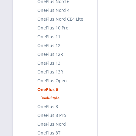
OnePlus Nord 6
OnePlus Nord 4
OnePlus Nord CE4 Lite
OnePlus 10 Pro
OnePlus 11
OnePlus 12
OnePlus 12R
OnePlus 13
OnePlus 13R
OnePlus Open
OnePlus 6
Book-Style
OnePlus 8
OnePlus 8 Pro
OnePlus Nord
OnePlus 8T