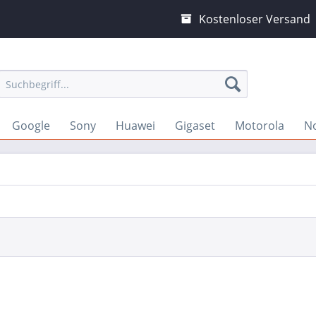
Kostenloser Versand
Google
Sony
Huawei
Gigaset
Motorola
N