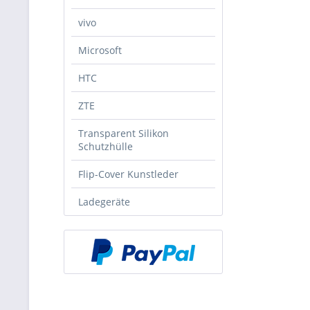
vivo
Microsoft
HTC
ZTE
Transparent Silikon
Schutzhülle
Flip-Cover Kunstleder
Ladegeräte