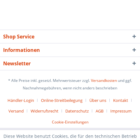
Shop Service
Informationen
Newsletter
* Alle Preise inkl. gesetzl. Mehrwertsteuer zzgl.
Versandkosten
und ggf.
Nachnahmegebühren, wenn nicht anders beschrieben
Händler-Login
Online-Streitbeilegung
Über uns
Kontakt
Versand
Widerrufsrecht
Datenschutz
AGB
Impressum
Cookie-Einstellungen
Diese Website benutzt Cookies, die für den technischen Betrieb